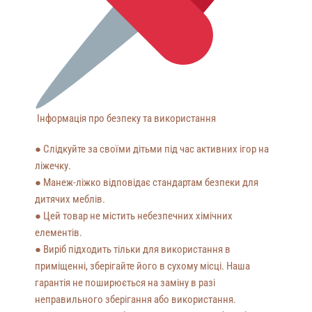
Інформація про безпеку та використання
● Слідкуйте за своїми дітьми під час активних ігор на
ліжечку.
● Манеж-ліжко відповідає стандартам безпеки для
дитячих меблів.
● Цей товар не містить небезпечних хімічних
елементів.
● Виріб підходить тільки для використання в
приміщенні, зберігайте його в сухому місці. Наша
гарантія не поширюється на заміну в разі
неправильного зберігання або використання.