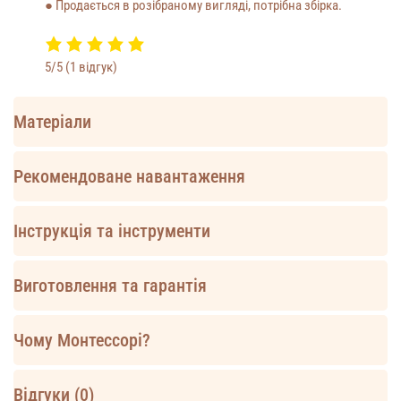
● Продається в розібраному вигляді, потрібна збірка.
5/5
(1 відгук)
Матеріали
Рекомендоване навантаження
Інструкція та інструменти
Виготовлення та гарантія
Чому Монтессорі?
Відгуки (0)