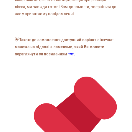
ліжка, ми завжди готові Вам допомогти, зверніться до
нас у приватному повідомленні.
🌟Також до замовлення доступний варіант ліжечка-
манежа на підлозі з ламелями, який Ви можете
переглянути за посиланням
тут.