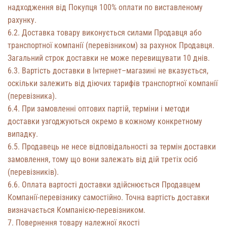
надходження від Покупця 100% оплати по виставленому
рахунку.
6.2. Доставка товару виконується силами Продавця або
транспортної компанії (перевізником) за рахунок Продавця.
Загальний строк доставки не може перевищувати 10 днів.
6.3. Вартість доставки в Інтернет–магазині не вказується,
оскільки залежить від діючих тарифів транспортної компанії
(перевізника).
6.4. При замовленні оптових партій, терміни і методи
доставки узгоджуються окремо в кожному конкретному
випадку.
6.5. Продавець не несе відповідальності за термін доставки
замовлення, тому що вони залежать від дій третіх осіб
(перевізників).
6.6. Оплата вартості доставки здійснюється Продавцем
Компанії-перевізнику самостійно. Точна вартість доставки
визначається Компанією-перевізником.
7. Повернення товару належної якості