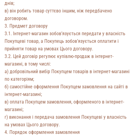
днів;
в) він робить товар суттєво іншим, ніж передбачено
договором.
3. Предмет договору
3.1. Інтернет-магазин зобов’язується передати у власність
Покупцеві товар, а Покупець зобов’язується оплатити і
прийняти товар на умовах Цього договору.
3.2. Цей договір регулює купівлю-продаж в інтернет-
магазині, в тому числі:
а) добровільний вибір Покупцем товарів в інтернет-магазині
по категоріям;
б) самостійне оформлення Покупцем замовлення на сайті в
інтернет-магазині;
в) оплата Покупцем замовлення, оформленого в інтернет-
магазині;
г) виконання і передача замовлення Покупцеві у власність
на умовах Цього договору.
4. Порядок оформлення замовлення