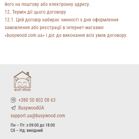
його на поштову або електронну адресу.
12. Термін дії цього договору
12.1. Цей договір набирає чинності з дня оформлення
замовлення або реєстрації в інтернет-магазині
«busywood.com.ua» і діє до виконання всіх умов договору.
+380 50 802 08 63
BusywoodUA
support.ua@busywood.com
Пн – Пт: з 09:00 до 18:00
Сб – Нд: вихідний