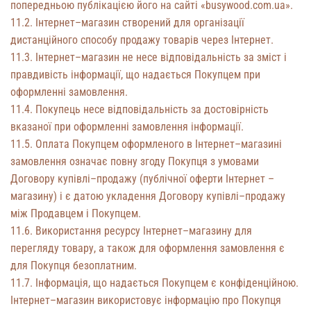
попередньою публікацією його на сайті «busywood.com.ua».
11.2. Інтернет–магазин створений для організації
дистанційного способу продажу товарів через Інтернет.
11.3. Інтернет–магазин не несе відповідальність за зміст і
правдивість інформації, що надається Покупцем при
оформленні замовлення.
11.4. Покупець несе відповідальність за достовірність
вказаної при оформленні замовлення інформації.
11.5. Оплата Покупцем оформленого в Інтернет–магазині
замовлення означає повну згоду Покупця з умовами
Договору купівлі–продажу (публічної оферти Інтернет –
магазину) і є датою укладення Договору купівлі–продажу
між Продавцем і Покупцем.
11.6. Використання ресурсу Інтернет–магазину для
перегляду товару, а також для оформлення замовлення є
для Покупця безоплатним.
11.7. Інформація, що надається Покупцем є конфіденційною.
Інтернет–магазин використовує інформацію про Покупця