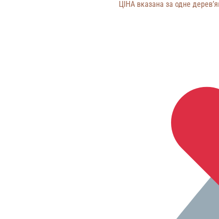
ЦІНА вказана за одне дерев’