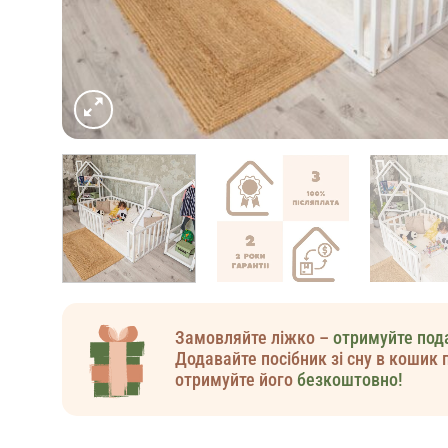
Замовляйте ліжко –
отримуйте под
Додавайте посібник зі сну в кошик 
отримуйте його
безкоштовно!