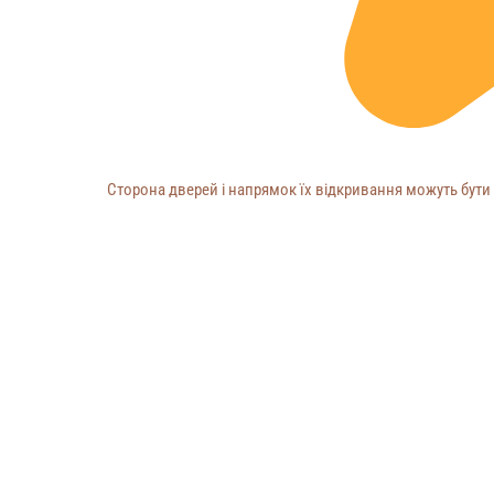
Сторона дверей і напрямок їх відкривання можуть бути 