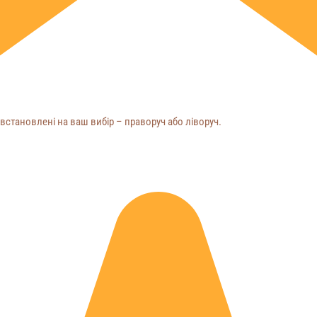
встановлені на ваш вибір – праворуч або ліворуч.