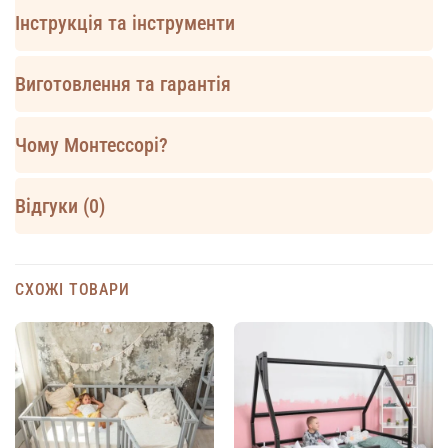
Інструкція та інструменти
Виготовлення та гарантія
Чому Монтессорі?
Відгуки (0)
СХОЖІ ТОВАРИ