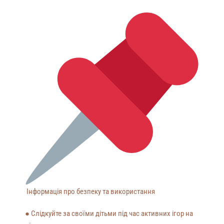
Інформація про безпеку та використання
● Слідкуйте за своїми дітьми під час активних ігор на