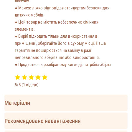
ліжечку.
● Манеж-ліжко відповідає стандартам безпеки для
дитячих меблів.
● Цей товар не містить небезпечних хімічних
елементів.
● Виріб підходить тільки для використання в
приміщенні, зберігайте його в сухому місці. Наша
гарантія не поширюється на заміну в разі
неправильного зберігання або використання.
● Продається в розібраному вигляді, потрібна збірка.
5/5
(1 відгук)
Матеріали
Рекомендоване навантаження