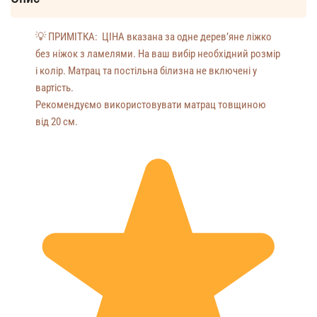
💡
ПРИМІТКА: ЦІНА вказана за одне дерев’яне ліжко
без ніжок з ламелями. На ваш вибір необхідний розмір
і колір. Матрац та постільна білизна не включені у
вартість.
Рекомендуємо використовувати матрац товщиною
від 20 см.