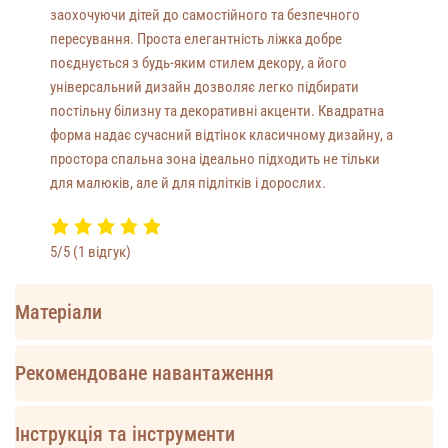
заохочуючи дітей до самостійного та безпечного
пересування. Проста елегантність ліжка добре
поєднується з будь-яким стилем декору, а його
універсальний дизайн дозволяє легко підбирати
постільну білизну та декоративні акценти. Квадратна
форма надає сучасний відтінок класичному дизайну, а
простора спальна зона ідеально підходить не тільки
для малюків, але й для підлітків і дорослих.
5/5
(1 відгук)
Матеріали
Рекомендоване навантаження
Інструкція та інструменти