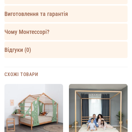
Виготовлення та гарантія
Чому Монтессорі?
Відгуки (0)
СХОЖІ ТОВАРИ