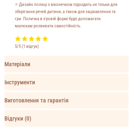
⭐️
Дизайн полиці з віконечком підходить не тільки для
зберігання речей дитини, а також для зацікавлення та
гри. Поличка в ігровій формі буде допомагати
малюкам розвивати самостійність.
5/5
(1 відгук)
Матеріали
Інструменти
Виготовлення та гарантія
Відгуки (0)