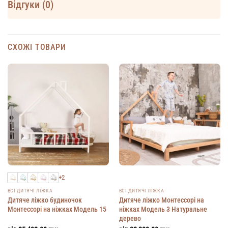
Відгуки (0)
СХОЖІ ТОВАРИ
+2
ВСІ ДИТЯЧІ ЛІЖКА
ВСІ ДИТЯЧІ ЛІЖКА
Дитяче ліжко будиночок
Дитяче ліжко Монтессорі на
Монтессорі на ніжках Модель 15
ніжках Модель 3 Натуральне
дерево