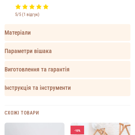
5/5
(1 відгук)
Матеріали
Параметри вішака
Виготовлення та гарантія
Інструкція та інструменти
СХОЖІ ТОВАРИ
-10%