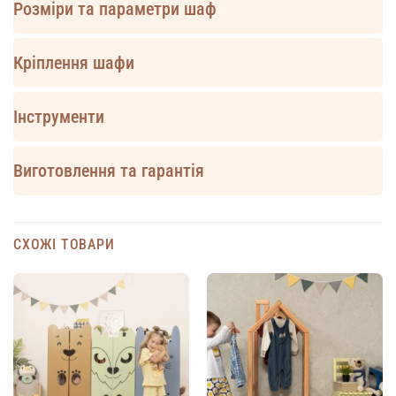
Розміри та параметри шаф
Кріплення шафи
Інструменти
Виготовлення та гарантія
СХОЖІ ТОВАРИ